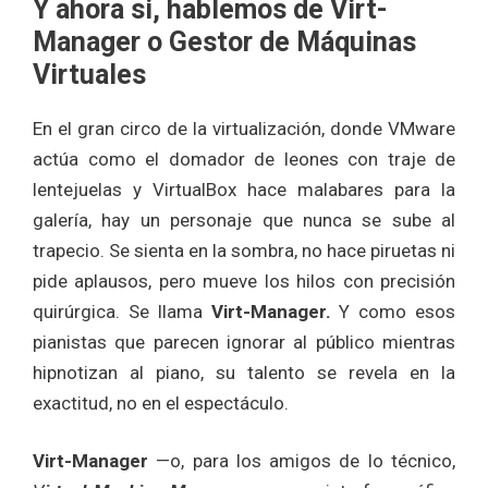
Y ahora si, hablemos de Virt-
Manager o Gestor de Máquinas
Virtuales
En el gran circo de la virtualización, donde VMware
actúa como el domador de leones con traje de
lentejuelas y VirtualBox hace malabares para la
galería, hay un personaje que nunca se sube al
trapecio. Se sienta en la sombra, no hace piruetas ni
pide aplausos, pero mueve los hilos con precisión
quirúrgica. Se llama
Virt-Manager.
Y como esos
pianistas que parecen ignorar al público mientras
hipnotizan al piano, su talento se revela en la
exactitud, no en el espectáculo.
Virt-Manager
—o, para los amigos de lo técnico,