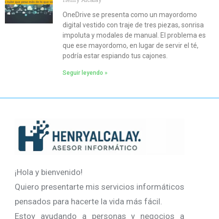
OneDrive se presenta como un mayordomo
digital vestido con traje de tres piezas, sonrisa
impoluta y modales de manual. El problema es
que ese mayordomo, en lugar de servir el té,
podría estar espiando tus cajones.
Seguir leyendo »
¡Hola y bienvenido!
Quiero presentarte mis servicios informáticos
pensados para hacerte la vida más fácil.
Estoy ayudando a personas y negocios a