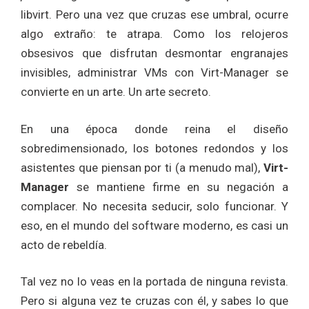
libvirt. Pero una vez que cruzas ese umbral, ocurre
algo extraño: te atrapa. Como los relojeros
obsesivos que disfrutan desmontar engranajes
invisibles, administrar VMs con Virt-Manager se
convierte en un arte. Un arte secreto.
En una época donde reina el diseño
sobredimensionado, los botones redondos y los
asistentes que piensan por ti (a menudo mal),
Virt-
Manager
se mantiene firme en su negación a
complacer. No necesita seducir, solo funcionar. Y
eso, en el mundo del software moderno, es casi un
acto de rebeldía.
Tal vez no lo veas en la portada de ninguna revista.
Pero si alguna vez te cruzas con él, y sabes lo que