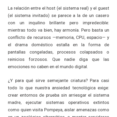
La relación entre el host (el sistema real) y el guest
(el sistema invitado) se parece a la de un casero
con un inquilino brillante pero impredecible:
mientras todo va bien, hay armonía. Pero basta un
conflicto de recursos —memoria, CPU, espacio— y
el drama doméstico estalla en la forma de
pantallas congeladas, procesos colapsados o
reinicios forzosos. Que nadie diga que las
emociones no caben en el mundo digital.
¿Y para qué sirve semejante criatura? Para casi
todo lo que nuestra ansiedad tecnológica exige:
crear entornos de prueba sin arriesgar el sistema
madre, ejecutar sistemas operativos extintos
como quien visita Pompeya, aislar amenazas como