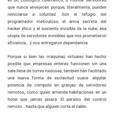
en un zoológico cibernético, o montar servidores
que nunca envejecen porque, literalmente, pueden
reiniciarse a voluntad. Son el refugio del
programador meticuloso, el arma secreta del
hacker ético y el sustento invisible de la nube, esa
utopía de servidores invisibles que nos prometieron
eficiencia… y nos entregaron dependencia.
Porque si bien las máquinas virtuales han hecho
posible que empresas enteras funcionen sin una
sala llena de torres ruidosas, también han facilitado
una nueva forma de esclavitud suave: alquilar
potencia de cómputo en granjas de servidores
remotos, como quien arrienda habitaciones en un
hotel que jamás pisará. El paraíso del control
remoto… hasta que alguien corta el cable.