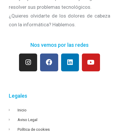
resolver sus problemas tecnológicos.
¿Quieres olvidarte de los dolores de cabeza
con la informática? Hablemos.
Nos vemos por las redes
Legales
Inicio
Aviso Legal
Política de cookies