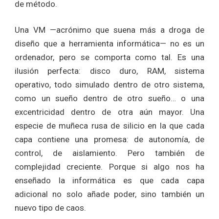
de método.
Una VM —acrónimo que suena más a droga de
diseño que a herramienta informática— no es un
ordenador, pero se comporta como tal. Es una
ilusión perfecta: disco duro, RAM, sistema
operativo, todo simulado dentro de otro sistema,
como un sueño dentro de otro sueño… o una
excentricidad dentro de otra aún mayor. Una
especie de muñeca rusa de silicio en la que cada
capa contiene una promesa: de autonomía, de
control, de aislamiento. Pero también de
complejidad creciente. Porque si algo nos ha
enseñado la informática es que cada capa
adicional no solo añade poder, sino también un
nuevo tipo de caos.