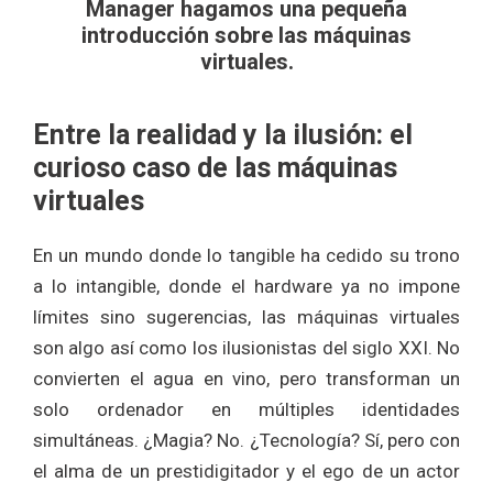
Manager hagamos una pequeña
introducción sobre las máquinas
virtuales.
Entre la realidad y la ilusión: el
curioso caso de las máquinas
virtuales
En un mundo donde lo tangible ha cedido su trono
a lo intangible, donde el hardware ya no impone
límites sino sugerencias, las máquinas virtuales
son algo así como los ilusionistas del siglo XXI. No
convierten el agua en vino, pero transforman un
solo ordenador en múltiples identidades
simultáneas. ¿Magia? No. ¿Tecnología? Sí, pero con
el alma de un prestidigitador y el ego de un actor