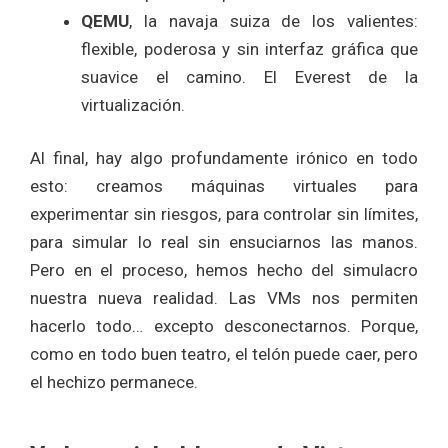
QEMU
, la navaja suiza de los valientes:
flexible, poderosa y sin interfaz gráfica que
suavice el camino. El Everest de la
virtualización.
Al final, hay algo profundamente irónico en todo
esto: creamos máquinas virtuales para
experimentar sin riesgos, para controlar sin límites,
para simular lo real sin ensuciarnos las manos.
Pero en el proceso, hemos hecho del simulacro
nuestra nueva realidad. Las VMs nos permiten
hacerlo todo… excepto desconectarnos. Porque,
como en todo buen teatro, el telón puede caer, pero
el hechizo permanece.