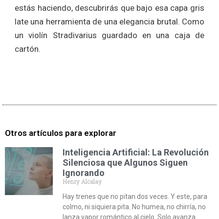
estás haciendo, descubrirás que bajo esa capa gris
late una herramienta de una elegancia brutal. Como
un violín Stradivarius guardado en una caja de
cartón.
Otros artículos para explorar
Inteligencia Artificial: La Revolución
Silenciosa que Algunos Siguen
Ignorando
Henry Alcalay
Hay trenes que no pitan dos veces. Y este, para
colmo, ni siquiera pita. No humea, no chirría, no
lanza vapor romántico al cielo. Solo avanza.