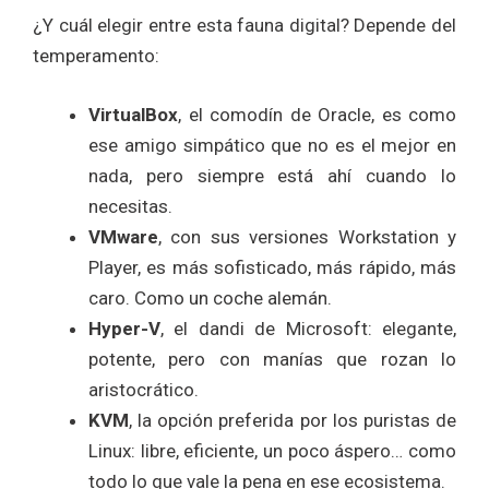
¿Y cuál elegir entre esta fauna digital? Depende del
temperamento:
VirtualBox
, el comodín de Oracle, es como
ese amigo simpático que no es el mejor en
nada, pero siempre está ahí cuando lo
necesitas.
VMware
, con sus versiones Workstation y
Player, es más sofisticado, más rápido, más
caro. Como un coche alemán.
Hyper-V
, el dandi de Microsoft: elegante,
potente, pero con manías que rozan lo
aristocrático.
KVM
, la opción preferida por los puristas de
Linux: libre, eficiente, un poco áspero… como
todo lo que vale la pena en ese ecosistema.